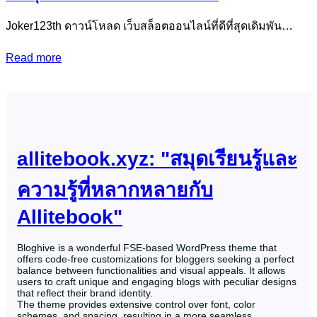
Joker123th ดาวน์โหลด เว็บสล็อตออนไลน์ที่ดีที่สุดเดิมพัน…
Read more
Location
allitebook.xyz: "สมุดเรียนรู้และ
ความรู้ที่หลากหลายกับ
Allitebook"
Bloghive is a wonderful FSE-based WordPress theme that
offers code-free customizations for bloggers seeking a perfect
balance between functionalities and visual appeals. It allows
users to craft unique and engaging blogs with peculiar designs
that reflect their brand identity.
The theme provides extensive control over font, color
schemes, and spacing, resulting in a more seamless