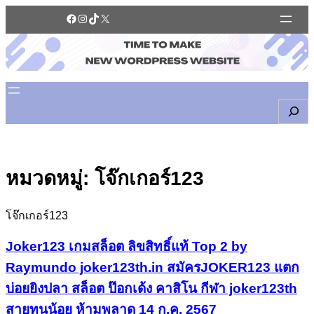
ข้าม
Facebook
Instagram
TikTok
X
ไป
ยัง
เนื้อหา
S
e
a
r
c
h
หมวดหมู่:
โจ๊กเกอร์123
โจ๊กเกอร์123
Joker123 เกมสล็อต ลิขสิทธิ์แท้ Top 2 by
Raymundo joker123th.in สมัครJOKER123 แตก
บ่อยยิงปลา สล็อต ป๊อกเด้ง คาสิโน กีฬา joker123th
สายทุนน้อย ห้ามพลาด 14 ก.ค. 2567