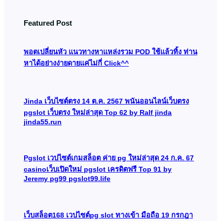
Featured Post
พอตเปลี่ยนหัว แนวทางหาแหล่งรวม POD ใช้แล้วทิ้ง ท่าน
หาได้อย่างง่ายดายแค่ไม่กี่ Click^^
Jinda เว็บไซต์ตรง 14 ต.ค. 2567 พนันออนไลน์เว็บตรง
pgslot เว็บตรง ใหม่ล่าสุด Top 62 by Ralf jinda
jinda55.run
Pgslot เวปไซต์เกมสล็อต ค่าย pg ใหม่ล่าสุด 24 ก.ค. 67
casinoเว็บเปิดใหม่ pgslot เครดิตฟรี Top 91 by
Jeremy pg99 pgslot99.life
เว็บสล็อต168 เวปไซต์pg slot ทางเข้า มือถือ 19 กรกฎา