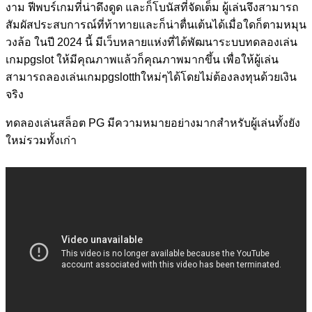
งาม ฟีพบร์เกมที่น่าดึงดูด และก็โบนัสที่จัดเต็ม ผู้เล่นจึงสามารถ
สัมผัสประสบการณ์ที่ท้าทายและก็น่าตื่นเต้นได้เมื่อใดก็ตามหมุน
วงล้อ ในปี 2024 นี้ มีเว็บหลายแห่งที่ได้พัฒนาระบบทดลองเล่น
เกมpgslot ให้มีคุณภาพแล้วก็คุณภาพมากขึ้น เพื่อให้ผู้เล่น
สามารถลองเล่นเกมpgslotthใหม่ๆได้โดยไม่ต้องลงทุนด้วยเงิน
จริง
ทดลองเล่นสล็อต PG มีความหมายอย่างมากสำหรับผู้เล่นทั้งยัง
ใหม่รวมทั้งเก่า