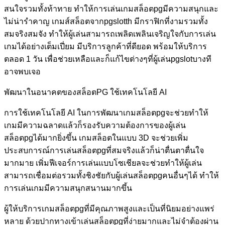
สนใจรวมทั้งท้าทาย ทำให้การเล่นเกมสล็อตpgมีความสนุกและ
ไม่น่ารำคาญ เกมส์สล็อตจากpgslotth มีกราฟิกที่งามรวมทั้ง
สมจริงสมจัง ทำให้ผู้เล่นสามารถเพลิดเพลินเจริญใจกับการเล่น
เกมได้อย่างเต็มเปี่ยม มีบริการลูกค้าที่ดียอด พร้อมให้บริการ
ตลอด 1 วัน เพื่อช่วยเหลือและก็แก้ไขต่างๆที่ผู้เล่นpgslotบางที
อาจพบเจอ
พัฒนาในอนาคตของสล็อตPG ใช้เทคโนโลยี AI
การใช้เทคโนโลยี AI ในการพัฒนาเกมสล็อตpgจะช่วยทำให้
เกมมีความฉลาดแล้วก็รองรับความต้องการของผู้เล่น
สล็อตpgได้มากยิ่งขึ้น เกมสล็อตในแบบ 3D จะช่วยเพิ่ม
ประสบการณ์การเล่นสล็อตpgที่สมจริงแล้วก็น่าตื่นตาตื่นใจ
มากมาย เพิ่มฟีเจอร์การเล่นแบบโซเชียลจะช่วยทำให้ผู้เล่น
สามารถเชื่อมต่อรวมทั้งชิงชัยกับผู้เล่นสล็อตpgคนอื่นๆได้ ทำให้
การเล่นเกมมีความสนุกสนานมากขึ้น
ผู้ให้บริการเกมสล็อตpgที่มีคุณภาพสูงและเป็นที่นิยมอย่างแพร่
หลาย ด้วยปากทางเข้าเล่นสล็อตpgที่ง่ายมากและไม่จำต้องผ่าน