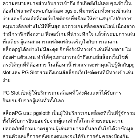
ความสบายสบายสำหรับการเข้าถึง ถ้าเกิดยังไม่เคย คุณจำเป็น
ต้องไม่พลาดที่จะพบกับสล็อต pgslot ที่มาพร้อมทั้งทางเข้าเล่น
ง่ายและก็เกมส์สล็อตเว็บไซต์ตรงที่พร้อมให้ท่านสนุกไปกับการ
หมุนวงล้ออย่างไม่มีที่สิ้นสุด แวดวงเกมสล็อตออนไลน์ เนื่องจาก
ว่ามีกราฟิกที่งดงาม ฟีเจอร์เกมที่น่าระทึกใจ แล้วก็ระบบการเล่น
ที่เสถียร ผู้เล่นสามารถเพลิดเพลินเจริญใจกับการเล่นเกม
สล็อตpgได้อย่างไม่มีสะดุด อีกทั้งยังมีทางเข้าเล่นที่ง่ายดาย ไม่
ต้องผ่านตัวแทน ทำให้คุณสามารถเข้าถึงเกมส์สล็อตเว็บไซต์
ตรงได้ทุกที่ที่ต้องการ ในเนื้อหานี้ พวกเราจะพาคุณไปรู้จักกับpg
slot และ PG Slot รวมถึงเกมส์สล็อตเว็บไซต์ตรงที่มีทางเข้าเล่น
ง่าย
PG Slot เป็นผู้ให้บริการเกมสล็อตที่โด่งดังและก็ได้รับการ
ยินยอมรับจากผู้เล่นทั่วทั้งโลก
สล็อตPG และ pgslotth เป็นผู้ให้บริการเกมสล็อตที่เป็นที่รู้จักรวม
ทั้งได้รับการยินยอมรับจากผู้เล่นทั่วทั้งโลก ด้วยระบบความ
ปลอดภัยที่ตามมาตรฐาน ผู้เล่นสามารถมั่นอกมั่นใจได้ว่าข้อมูล
ส่วนตัวและก็การคลังของตนเองจะได้รับการคุ้มครองป้องกัน