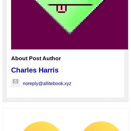
About Post Author
Charles Harris
noreply@allitebook.xyz