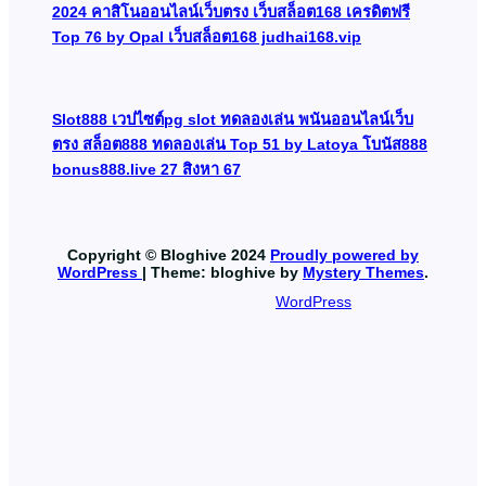
2024 คาสิโนออนไลน์เว็บตรง เว็บสล็อต168 เครดิตฟรี
Top 76 by Opal เว็บสล็อต168 judhai168.vip
Slot888 เวปไซต์pg slot ทดลองเล่น พนันออนไลน์เว็บ
ตรง สล็อต888 ทดลองเล่น Top 51 by Latoya โบนัส888
bonus888.live 27 สิงหา 67
Copyright © Bloghive 2024
Proudly powered by
WordPress
| Theme: bloghive by
Mystery Themes
.
Proudly powered by
WordPress