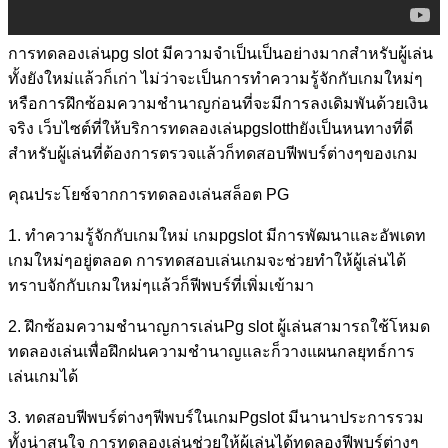
การทดลองเล่นpg slot มีความจำเป็นเป็นอย่างมากสำหรับผู้เล่น
ทั้งยังใหม่แล้วก็เก่า ไม่ว่าจะเป็นการทำความรู้จักกับเกมใหม่ๆ
หรือการฝึกซ้อมความชำนาญก่อนที่จะมีการลงเดิมพันด้วยเงิน
จริง เว็บไซต์ที่ให้บริการทดลองเล่นpgslotthยังเป็นหนทางที่ดี
สำหรับผู้เล่นที่ต้องการตรวจแล้วก็ทดสอบฟีพบร์ต่างๆของเกม
คุณประโยช์จากการทดลองเล่นสล็อต PG
1. ทำความรู้จักกับเกมใหม่ เกมpgslot มีการพัฒนาและอัพเดท
เกมใหม่ๆอยู่ตลอด การทดสอบเล่นเกมจะช่วยทำให้ผู้เล่นได้
ทราบจักกับเกมใหม่ๆแล้วก็ฟีพบร์ที่เพิ่มเข้ามา
2. ฝึกซ้อมความชำนาญการเล่นPg slot ผู้เล่นสามารถใช้โหมด
ทดลองเล่นเพื่อฝึกฝนความชำนาญและก็วางแผนกลยุทธ์การ
เล่นเกมได้
3. ทดสอบฟีพบร์ต่างๆฟีพบร์ในเกมPgslot มีนานาประการรวม
ทั้งน่าสนใจ การทดลองเล่นช่วยให้ผู้เล่นได้ทดลองฟีพบร์ต่างๆ