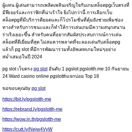
ผู้แทน ผู้เล่นสามารถเพลิดเพลินเจริญใจกับเกมสล็อตpgเว็บตรงที่
มีฟีเจอร์และกราฟิกที่น่าเร้าใจ ยิ่งไปกว่านี้ การเลือกเว็บ
สล็อตpgที่มีบริการดียอดและก็โปรโมชั่นที่คุ้มยังช่วยเพิ่มช่อง
ทางสำหรับการชนะและก็ทำให้การเล่นเกมมีความสนุกสนาน
ร่าเริงเยอะขึ้น สำหรับคนที่อยากสัมผัสประสบการณ์การเล่น
สล็อตที่ดีเยี่ยมที่สุด ไม่สมควรพลาดที่จะลองเล่นกับสล็อตpg
แล้วก็ pg slot ที่มีการพัฒนารวมทั้งอัพเดทเกมใหม่ๆอย่าง
สม่ำเสมอในปี 2024
pg slot เว็บตรง
pg slot
อันดับ 1 pgslot pgslotth.me 10 กันยายน
24 Ward casino online pgslotthแจกบ่อย Top 18
ขอขอบคุณby
pg slot
https://bit.ly/pgslotth-me
https://rebrand.ly/pgslotth-me
https://wow.in.th/pgslotth-me
https://cutt.ly/Nejw4VyW