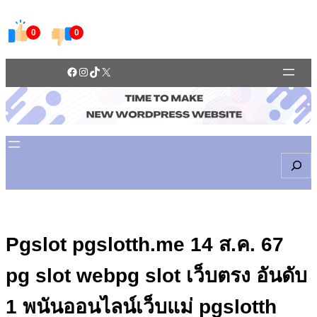
ข้าม
ไป
0
0
ยัง
เนื้อหา
Facebook
Instagram
TikTok
X
S
e
a
r
c
h
Pgslot pgslotth.me 14 ส.ค. 67
pg slot webpg slot เว็บตรง อันดับ
1 พนันออนไลน์เว็บแม่ pgslotth