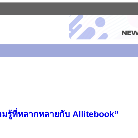
h
ามรู้ที่หลากหลายกับ Allitebook”