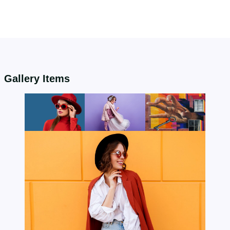
Pages
Gallery Items